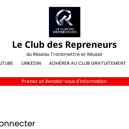
Le Club des Repreneurs
du Réseau Transmettre et Réussir
UTUBE
LINKEDIN
ADHÉRER AU CLUB GRATUITEMENT
Prenez un Rendez-vous d'Information
onnecter