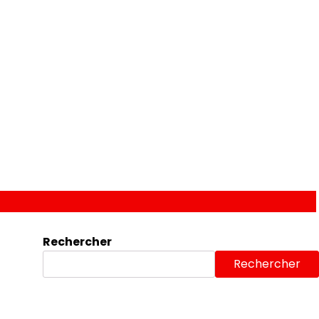
Rechercher
Rechercher