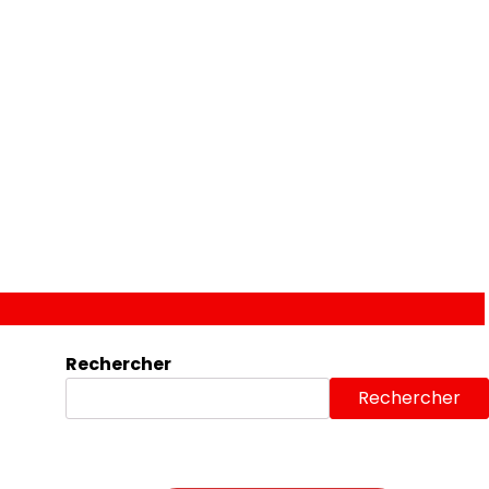
Rechercher
Rechercher