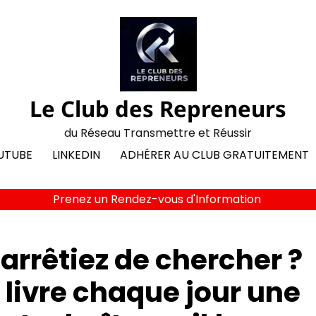
Le Club des Repreneurs
du Réseau Transmettre et Réussir
UTUBE
LINKEDIN
ADHÉRER AU CLUB GRATUITEMENT
Prenez un Rendez-vous d'Information
 arrêtiez de chercher ?
s livre chaque jour une