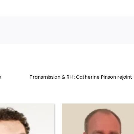
s
Transmission & RH : Catherine Pinson rejoint 