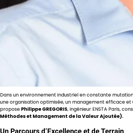
Dans un environnement industriel en constante mutation, 
une organisation optimisée, un management efficace et 
propose
Philippe GREGORIS
, Ingénieur ENSTA Paris, con
Méthodes et Management de la Valeur Ajoutée).
Un Parcours d’Excellence et de Terrain