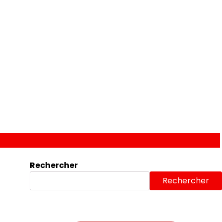
Rechercher
u
Rechercher