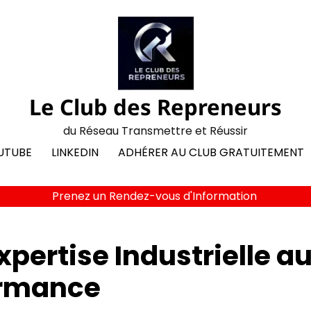
Le Club des Repreneurs
du Réseau Transmettre et Réussir
UTUBE
LINKEDIN
ADHÉRER AU CLUB GRATUITEMENT
Prenez un Rendez-vous d'Information
xpertise Industrielle a
ormance