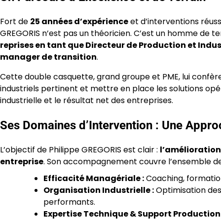
Fort de
25 années d’expérience
et d’interventions réus
GREGORIS n’est pas un théoricien. C’est un homme de ter
reprises en tant que Directeur de Production et Indus
manager de transition
.
Cette double casquette, grand groupe et PME, lui confère 
industriels pertinent et mettre en place les solutions 
industrielle et le résultat net des entreprises.
Ses Domaines d’Intervention : Une Appro
L’objectif de Philippe GREGORIS est clair :
l’amélioration
entreprise
. Son accompagnement couvre l’ensemble de la
Efficacité Managériale :
Coaching, formatio
Organisation Industrielle :
Optimisation des
performants.
Expertise Technique & Support Production 