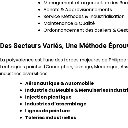
Management et organisation des Bur
Achats & Approvisionnements
Service Méthodes & Industrialisation
Maintenance & Qualité
Ordonnancement des ateliers & Gest
Des Secteurs Variés, Une Méthode Éprou
La polyvalence est l’une des forces majeures de Philippe
techniques pointus (Conception, Usinage, Mécanique, A
industries diversifiées :
Aéronautique & Automobile
Industrie du Meuble & Menuiseries Industri
Injection plastique
Industries d’assemblage
Lignes de peinture
Tôleries industrielles