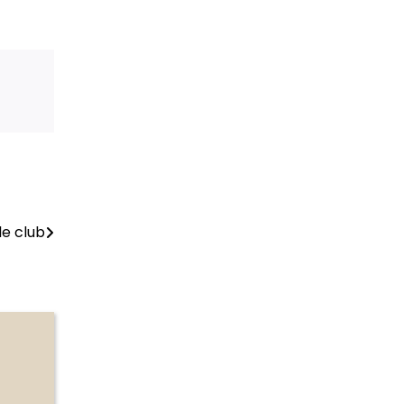
le club