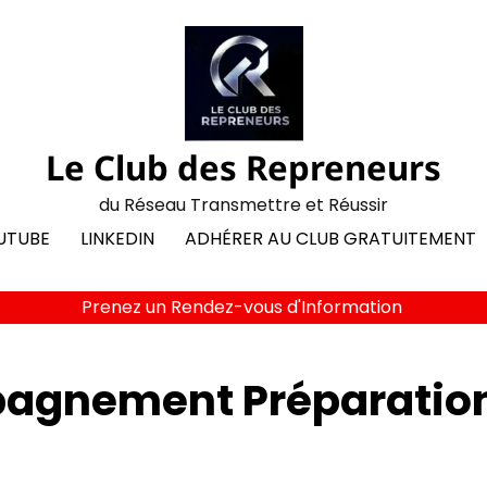
Le Club des Repreneurs
du Réseau Transmettre et Réussir
UTUBE
LINKEDIN
ADHÉRER AU CLUB GRATUITEMENT
Prenez un Rendez-vous d'Information
gnement Préparation