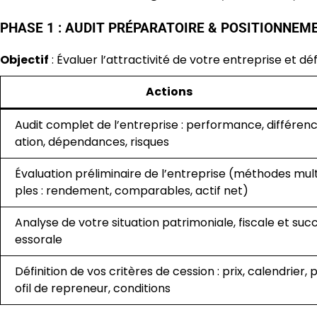
PHASE 1 : AUDIT PRÉPARATOIRE & POSITIONNEMEN
Objectif
: Évaluer l’attractivité de votre entreprise et déf
Actions
Audit complet de l’entreprise : performance, différenc
ation, dépendances, risques
Évaluation préliminaire de l’entreprise (méthodes mult
ples : rendement, comparables, actif net)
Analyse de votre situation patrimoniale, fiscale et suc
essorale
Définition de vos critères de cession : prix, calendrier, 
ofil de repreneur, conditions