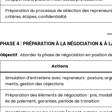
Préparation du processus de sélection des repreneurs 
critères, étapes, confidentialité
PHASE 4 : PRÉPARATION À LA NÉGOCIATION & À LA
Objectif
: Aborder la phase de négociation en position de
Actions
Simulation d’entretiens avec repreneurs : posture, arg
ments, gestion des objections
Préparation des éléments de négociation : prix, modali
és de paiement, garanties, période de transition