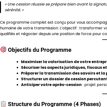
« Une cession réussie se prépare bien avant la signatu
sérénité. »
Ce programme complet est conçu pour vous accompagner d
humaine de votre transmission. L’objectif : transformer vo
qualifiés et négocier depuis une position de force pour co
Objectifs du Programme
Maximiser la valorisation de votre entrepr
Sécuriser les aspects juridiques, fiscaux e
Préparer la transmission des savoirs et la
Structurer un dossier de cession percutan
Anticiper votre après-cession
: projet pers
Structure du Programme (4 Phases)