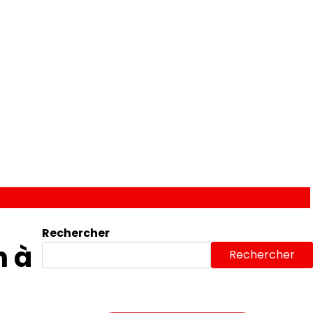
Rechercher
 à
Rechercher