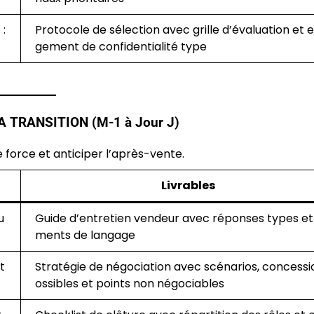
:
Protocole de sélection avec grille d’évaluation et 
gement de confidentialité type
 TRANSITION (M-1 à Jour J)
 force et anticiper l’après-vente.
Livrables
u
Guide d’entretien vendeur avec réponses types et
ments de langage
t
Stratégie de négociation avec scénarios, concessi
ossibles et points non négociables