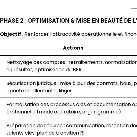
PHASE 2 : OPTIMISATION & MISE EN BEAUTÉ DE L’
Objectif
: Renforcer l’attractivité opérationnelle et finan
Actions
Nettoyage des comptes : retraitements, normalisatio
du résultat, optimisation du BFR
Sécurisation juridique : mise à jour des contrats, baux, p
opriété intellectuelle, litiges
Formalisation des processus clés et documentation o
érationnelle (mode opératoire, organigramme)
Préparation de l’équipe : communication, rétention de
talents clés, plan de transition RH