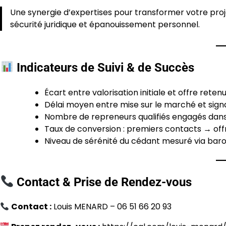
Une synergie d’expertises pour transformer votre projet
sécurité juridique et épanouissement personnel.
Indicateurs de Suivi & de Succès
Écart entre valorisation initiale et offre reten
Délai moyen entre mise sur le marché et signa
Nombre de repreneurs qualifiés engagés dans l
Taux de conversion : premiers contacts → offr
Niveau de sérénité du cédant mesuré via baro
Contact & Prise de Rendez-vous
Contact :
Louis MENARD – 06 51 66 20 93