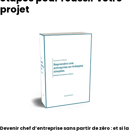
projet
Devenir chef d’entreprise sans partir de zéro : et si la