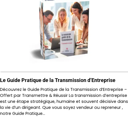
Le Guide Pratique de la Transmission d’Entreprise
Découvrez le Guide Pratique de la Transmission d’Entreprise –
Offert par Transmettre & Réussir La transmission d’entreprise
est une étape stratégique, humaine et souvent décisive dans
la vie d’un dirigeant. Que vous soyez vendeur ou repreneur ,
notre Guide Pratique…