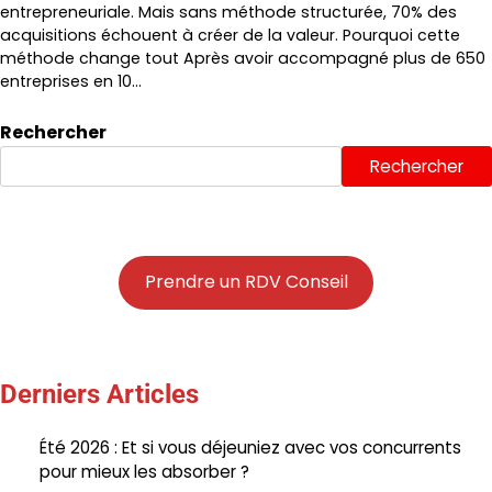
entrepreneuriale. Mais sans méthode structurée, 70% des
acquisitions échouent à créer de la valeur. Pourquoi cette
méthode change tout Après avoir accompagné plus de 650
entreprises en 10…
Rechercher
Rechercher
Prendre un RDV Conseil
Derniers Articles
Été 2026 : Et si vous déjeuniez avec vos concurrents
pour mieux les absorber ?