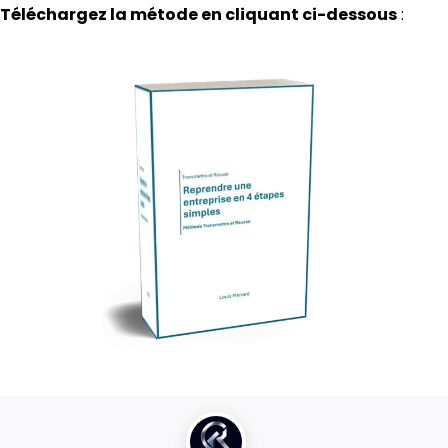
Téléchargez la métode en cliquant ci-dessous
: