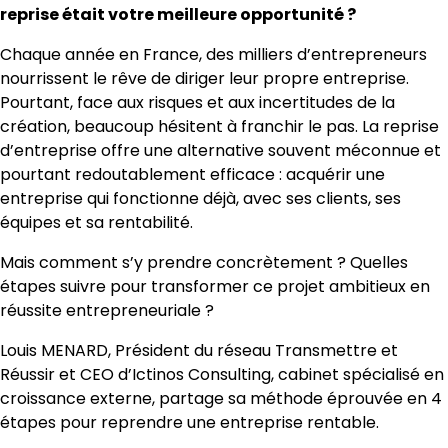
reprise était votre meilleure opportunité ?
Chaque année en France, des milliers d’entrepreneurs
nourrissent le rêve de diriger leur propre entreprise.
Pourtant, face aux risques et aux incertitudes de la
création, beaucoup hésitent à franchir le pas. La reprise
d’entreprise offre une alternative souvent méconnue et
pourtant redoutablement efficace : acquérir une
entreprise qui fonctionne déjà, avec ses clients, ses
équipes et sa rentabilité.
Mais comment s’y prendre concrètement ? Quelles
étapes suivre pour transformer ce projet ambitieux en
réussite entrepreneuriale ?
Louis MENARD, Président du réseau Transmettre et
Réussir et CEO d’Ictinos Consulting, cabinet spécialisé en
croissance externe, partage sa méthode éprouvée en 4
étapes pour reprendre une entreprise rentable.