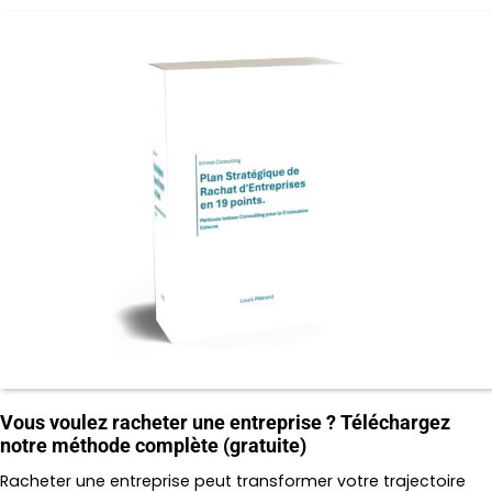
Vous voulez racheter une entreprise ? Téléchargez
notre méthode complète (gratuite)
Racheter une entreprise peut transformer votre trajectoire